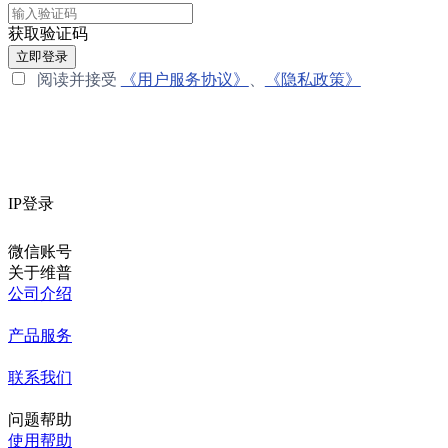
获取验证码
立即登录
阅读并接受
《用户服务协议》
、
《隐私政策》
IP登录
微信账号
关于维普
公司介绍
产品服务
联系我们
问题帮助
使用帮助