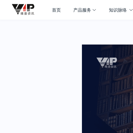
首页
产品服务
知识脉络