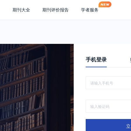
期刊大全
期刊评价报告
学者服务
手机登录
立