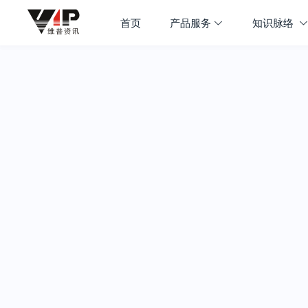
首页
产品服务
知识脉络