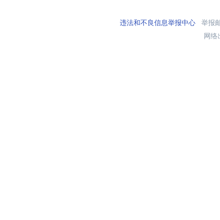
违法和不良信息举报中心
举报邮箱
网络