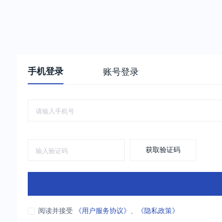
手机登录
账号登录
获取验证码
阅读并接受
《用户服务协议》
、
《隐私政策》