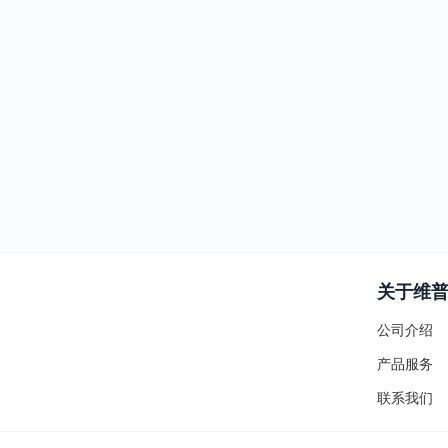
关于维
公司介绍
产品服务
联系我们