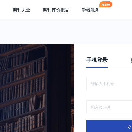
期刊大全
期刊评价报告
学者服务
手机登录
立