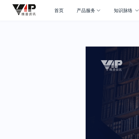
首页
产品服务
知识脉络