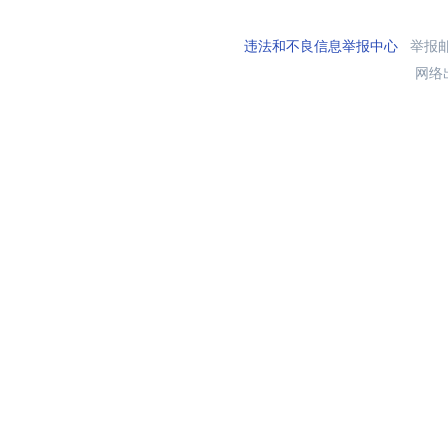
违法和不良信息举报中心
举报邮箱
网络