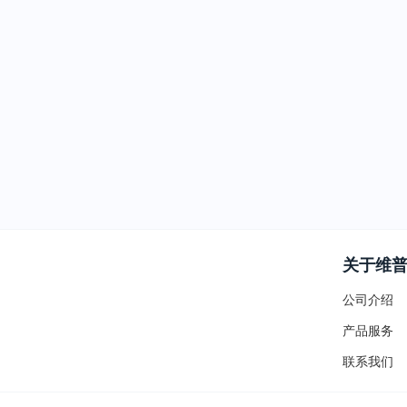
关于维
公司介绍
产品服务
联系我们