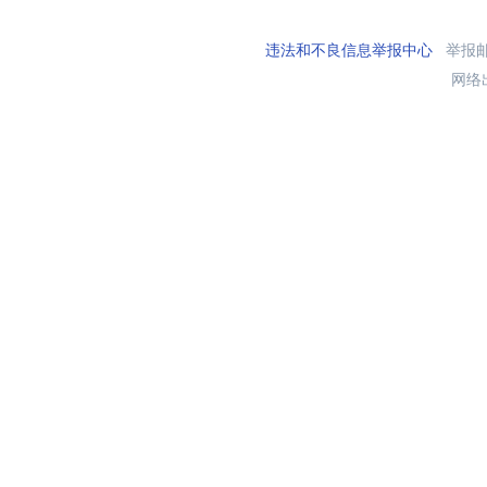
违法和不良信息举报中心
举报邮箱
网络