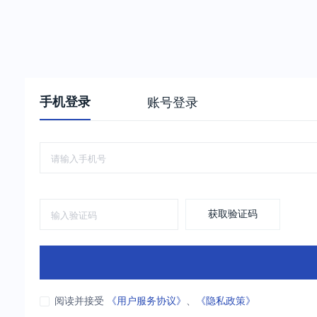
手机登录
账号登录
获取验证码
阅读并接受
《用户服务协议》
、
《隐私政策》