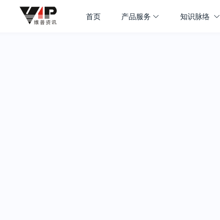
首页
产品服务
知识脉络