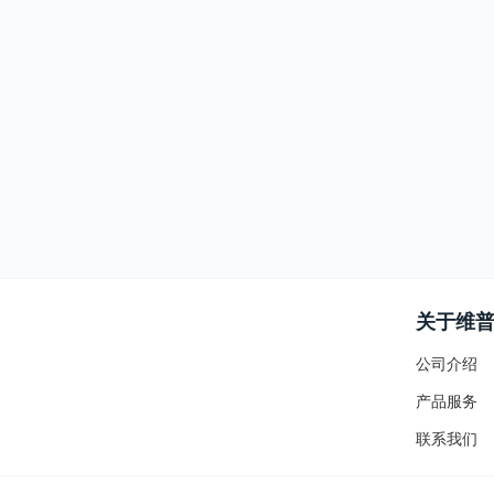
关于维
公司介绍
产品服务
联系我们