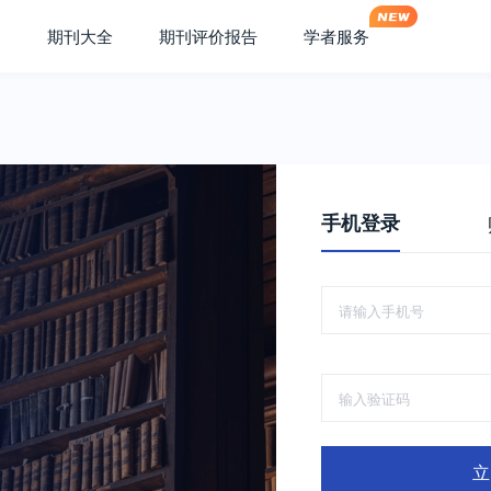
期刊大全
期刊评价报告
学者服务
手机登录
立