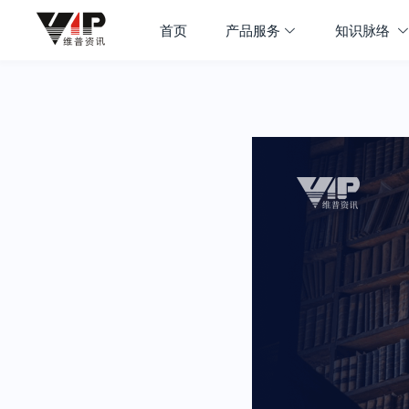
首页
产品服务
知识脉络