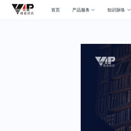
首页
产品服务
知识脉络