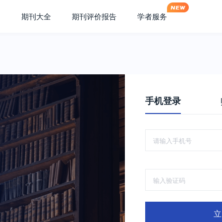
期刊大全
期刊评价报告
学者服务
手机登录
立