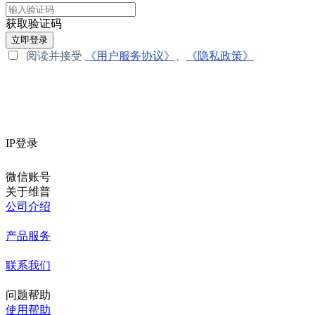
获取验证码
立即登录
阅读并接受
《用户服务协议》
、
《隐私政策》
IP登录
微信账号
关于维普
公司介绍
产品服务
联系我们
问题帮助
使用帮助