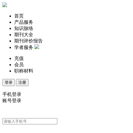
首页
产品服务
知识脉络
期刊大全
期刊评价报告
学者服务
充值
会员
职称材料
登录
注册
手机登录
账号登录