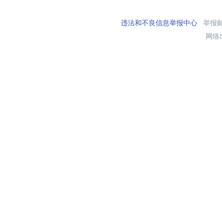
违法和不良信息举报中心
举报邮箱
网络