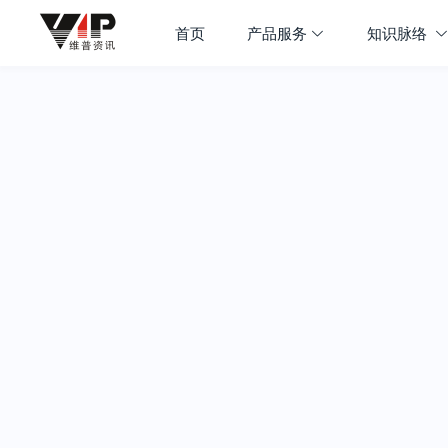
首页
产品服务
知识脉络