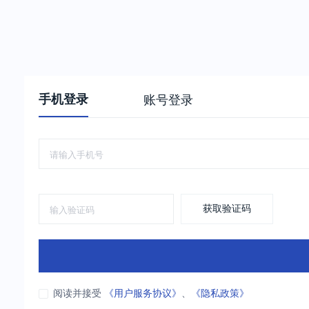
手机登录
账号登录
获取验证码
阅读并接受
《用户服务协议》
、
《隐私政策》