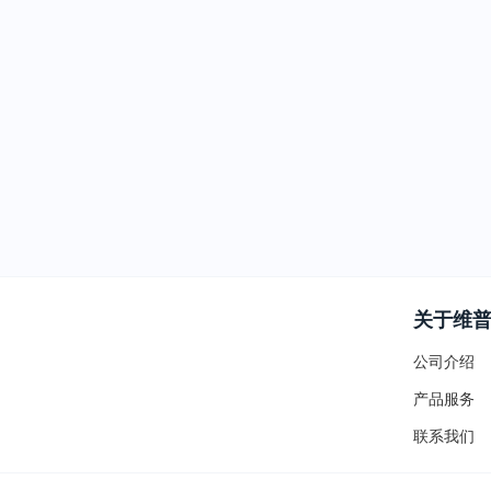
关于维
公司介绍
产品服务
联系我们