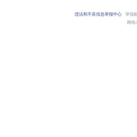
违法和不良信息举报中心
举报邮箱
网络