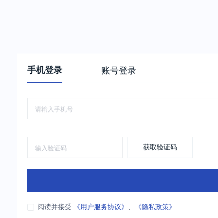
手机登录
账号登录
获取验证码
阅读并接受
《用户服务协议》
、
《隐私政策》