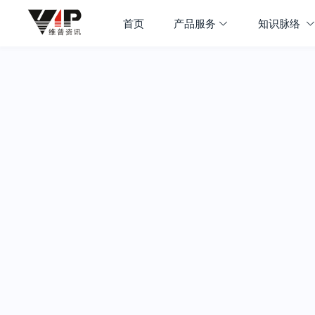
首页
产品服务
知识脉络