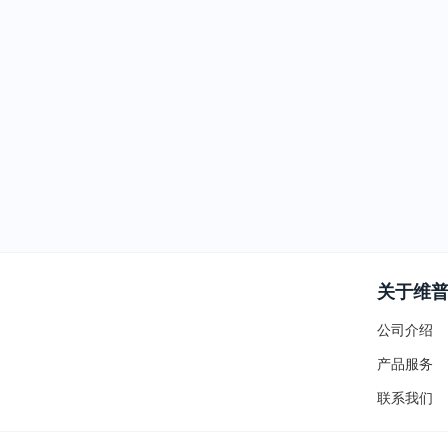
关于维
公司介绍
产品服务
联系我们