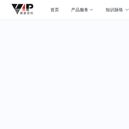
首页
产品服务
知识脉络