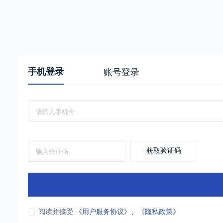
手机登录
账号登录
获取验证码
阅读并接受
《用户服务协议》
、
《隐私政策》