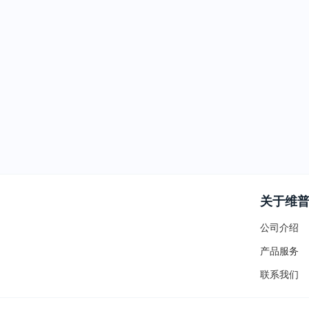
关于维
公司介绍
产品服务
联系我们