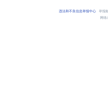
违法和不良信息举报中心
举报邮箱
网络