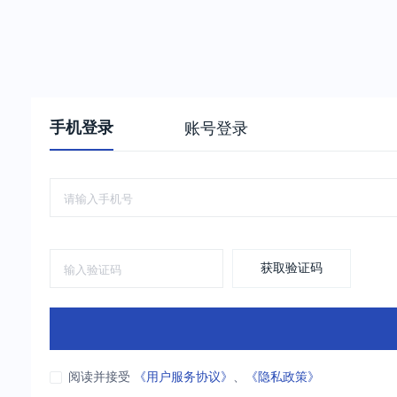
手机登录
账号登录
获取验证码
阅读并接受
《用户服务协议》
、
《隐私政策》