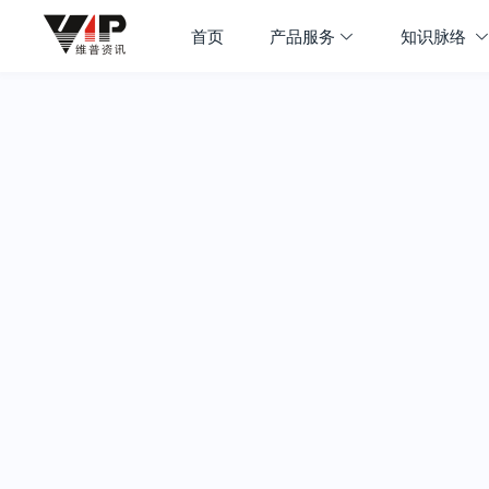
首页
产品服务
知识脉络