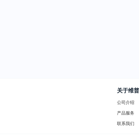
关于维
公司介绍
产品服务
联系我们