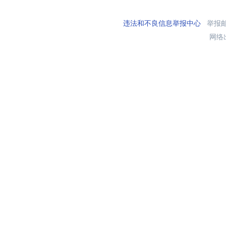
违法和不良信息举报中心
举报邮箱
网络