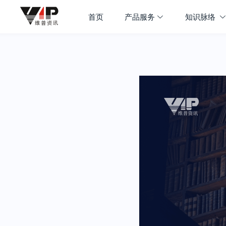
首页
产品服务
知识脉络