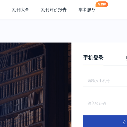
期刊大全
期刊评价报告
学者服务
手机登录
立