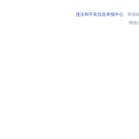
违法和不良信息举报中心
举报邮箱
网络