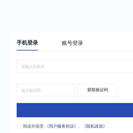
手机登录
账号登录
获取验证码
阅读并接受
《用户服务协议》
、
《隐私政策》