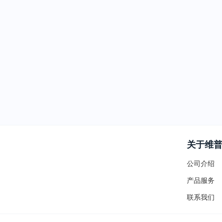
关于维
公司介绍
产品服务
联系我们