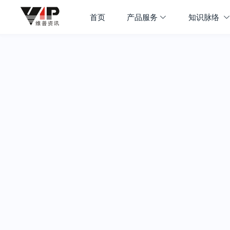
首页
产品服务
知识脉络