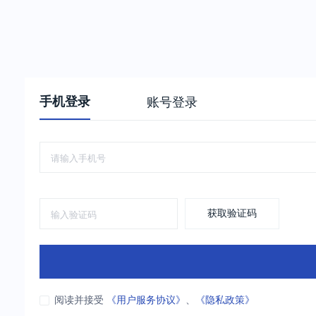
手机登录
账号登录
获取验证码
阅读并接受
《用户服务协议》
、
《隐私政策》