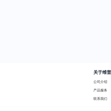
关于维
公司介绍
产品服务
联系我们