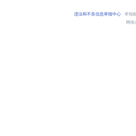
违法和不良信息举报中心
举报邮箱
网络