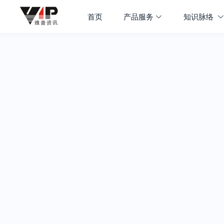
首页
产品服务
知识脉络