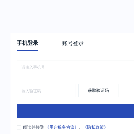
手机登录
账号登录
获取验证码
阅读并接受
《用户服务协议》
、
《隐私政策》