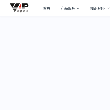
首页
产品服务
知识脉络