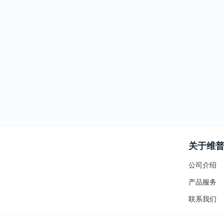
关于维
公司介绍
产品服务
联系我们