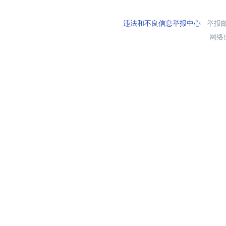
违法和不良信息举报中心
举报邮箱
网络