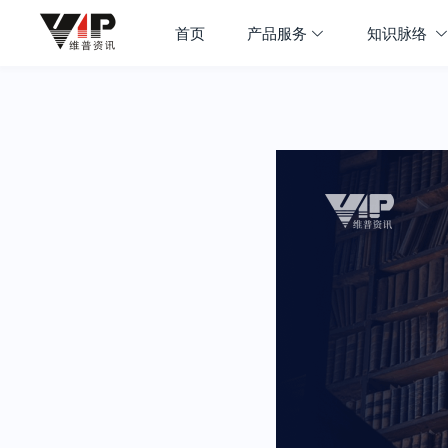
首页
产品服务
知识脉络