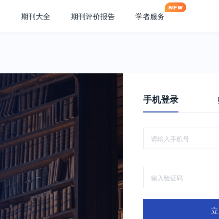
期刊大全
期刊评价报告
学者服务
手机登录
立