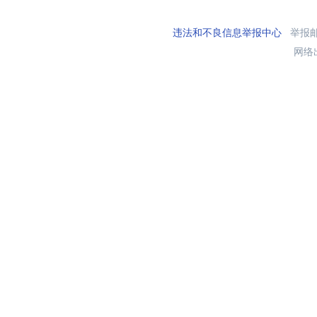
违法和不良信息举报中心
举报邮箱
网络