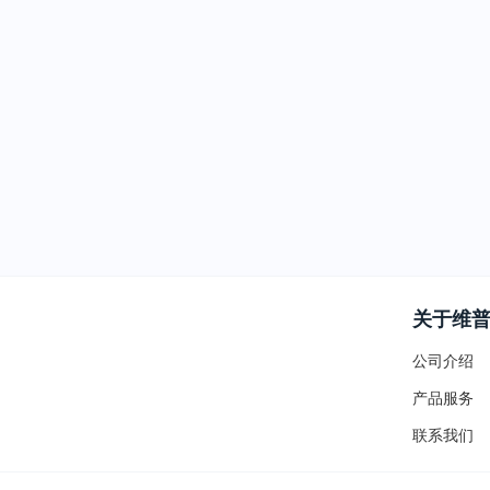
关于维
公司介绍
产品服务
联系我们