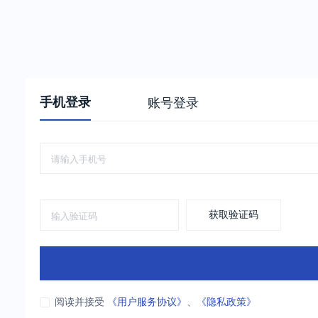
手机登录
账号登录
获取验证码
阅读并接受
《用户服务协议》
、
《隐私政策》