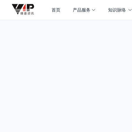
首页
产品服务
知识脉络