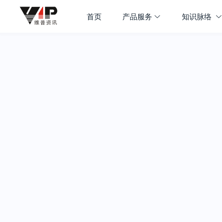
首页
产品服务
知识脉络