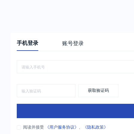
手机登录
账号登录
获取验证码
阅读并接受
《用户服务协议》
、
《隐私政策》