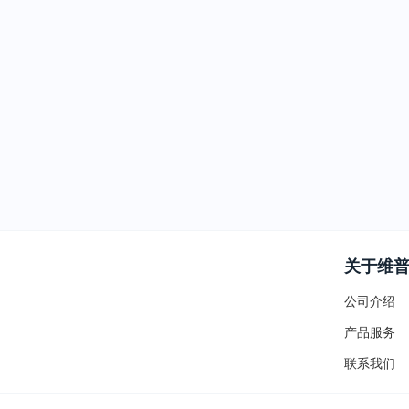
关于维
公司介绍
产品服务
联系我们