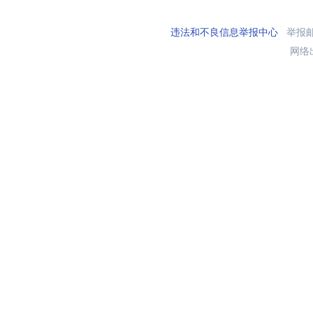
违法和不良信息举报中心
举报邮箱
网络