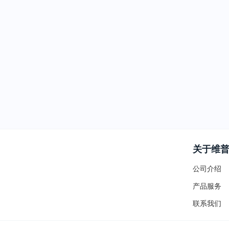
关于维
公司介绍
产品服务
联系我们