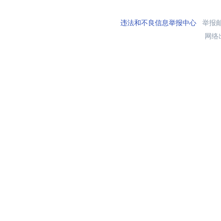
违法和不良信息举报中心
举报邮箱
网络