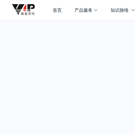
首页
产品服务
知识脉络