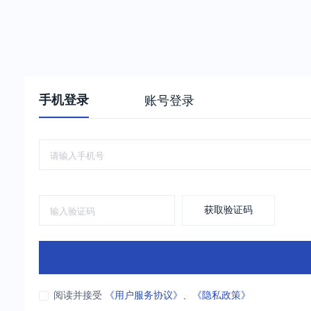
手机登录
账号登录
获取验证码
阅读并接受
《用户服务协议》
、
《隐私政策》