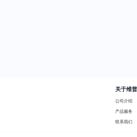
关于维
公司介绍
产品服务
联系我们