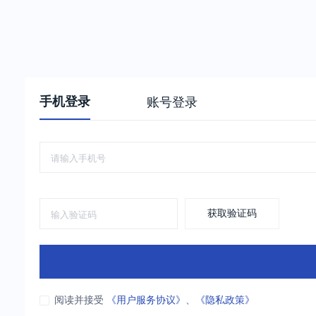
手机登录
账号登录
获取验证码
阅读并接受
《用户服务协议》
、
《隐私政策》