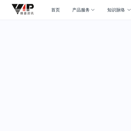
首页
产品服务
知识脉络