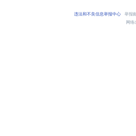
违法和不良信息举报中心
举报邮箱
网络