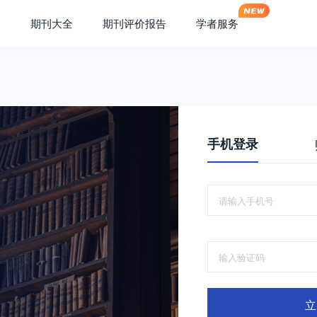
期刊大全
期刊评价报告
学者服务
手机登录
立