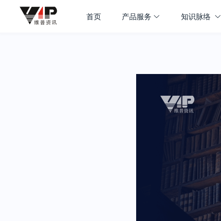
首页
产品服务
知识脉络