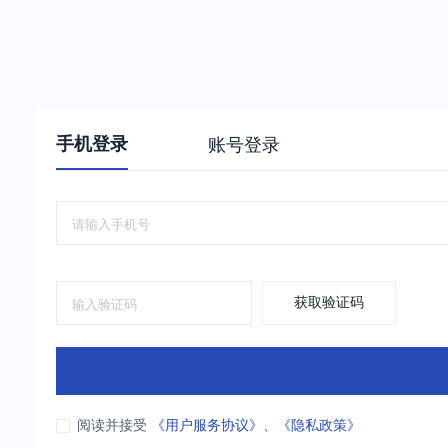
手机登录
账号登录
获取验证码
阅读并接受
《用户服务协议》
、
《隐私政策》