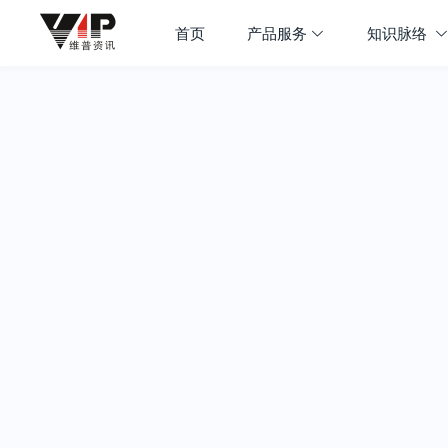
首页
产品服务
知识脉络