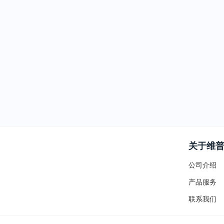
关于维
公司介绍
产品服务
联系我们