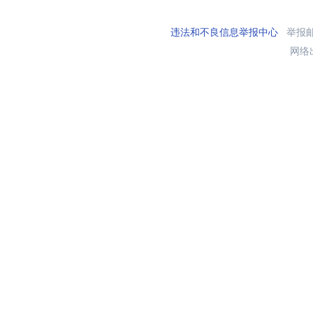
违法和不良信息举报中心
举报邮箱
网络