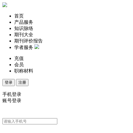
首页
产品服务
知识脉络
期刊大全
期刊评价报告
学者服务
充值
会员
职称材料
登录
注册
手机登录
账号登录