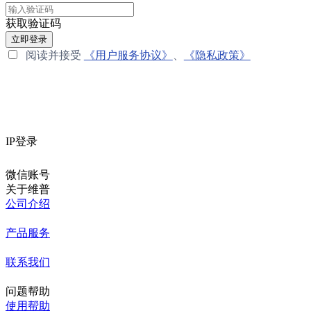
获取验证码
立即登录
阅读并接受
《用户服务协议》
、
《隐私政策》
IP登录
微信账号
关于维普
公司介绍
产品服务
联系我们
问题帮助
使用帮助