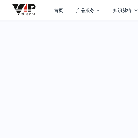
首页
产品服务
知识脉络