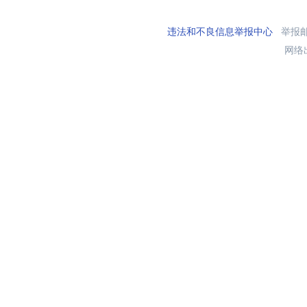
违法和不良信息举报中心
举报邮箱
网络