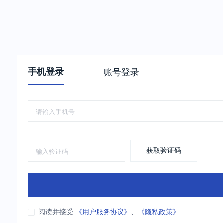
手机登录
账号登录
获取验证码
阅读并接受
《用户服务协议》
、
《隐私政策》