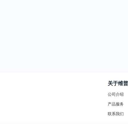
关于维
公司介绍
产品服务
联系我们