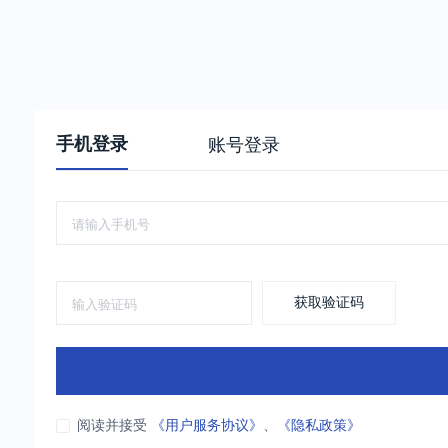
手机登录
账号登录
获取验证码
阅读并接受
《用户服务协议》
、
《隐私政策》