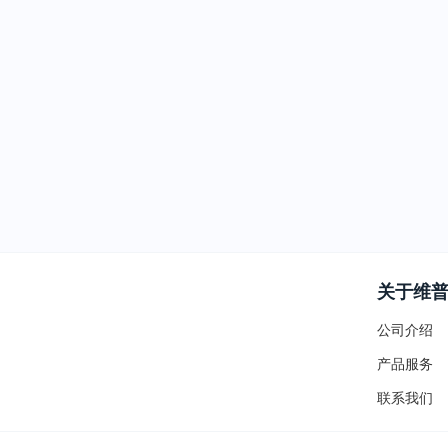
关于维
公司介绍
产品服务
联系我们