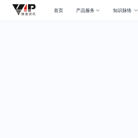
首页
产品服务
知识脉络