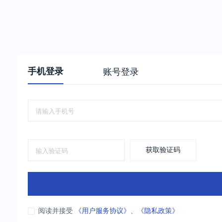
手机登录
账号登录
获取验证码
阅读并接受
《用户服务协议》
、
《隐私政策》