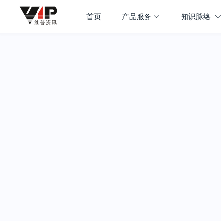
首页
产品服务
知识脉络