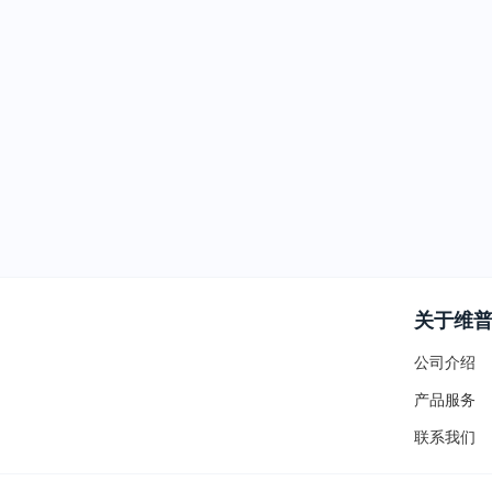
关于维
公司介绍
产品服务
联系我们