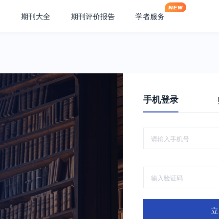
期刊大全
期刊评价报告
学者服务
手机登录
立