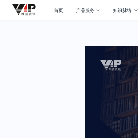
首页
产品服务
知识脉络