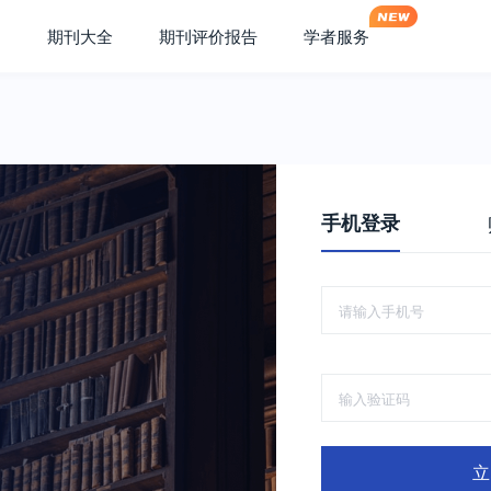
期刊大全
期刊评价报告
学者服务
手机登录
立