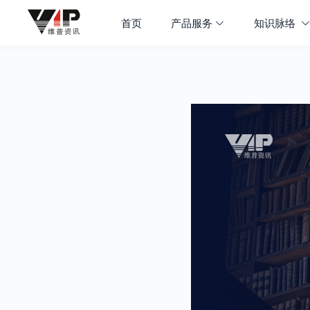
首页
产品服务
知识脉络