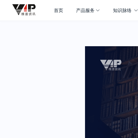
首页
产品服务
知识脉络