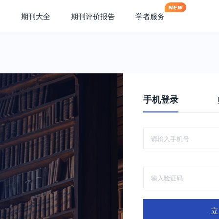
期刊大全
期刊评价报告
学者服务
手机登录
立