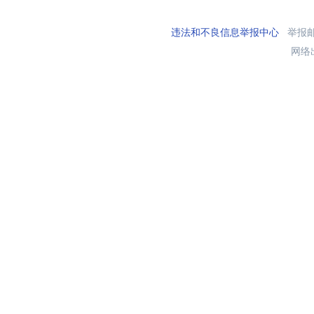
违法和不良信息举报中心
举报邮箱
网络