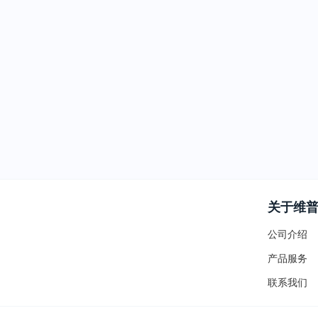
关于维
公司介绍
产品服务
联系我们