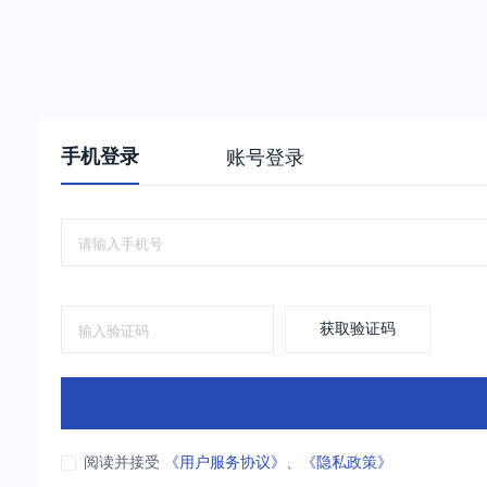
手机登录
账号登录
获取验证码
阅读并接受
《用户服务协议》
、
《隐私政策》