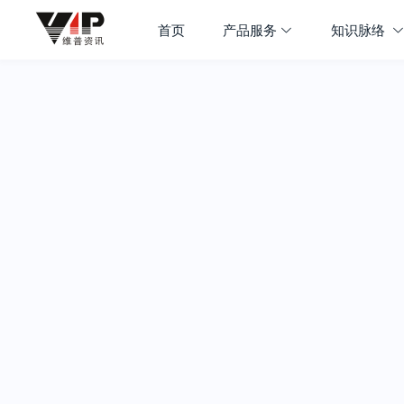
首页
产品服务
知识脉络