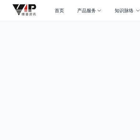
首页
产品服务
知识脉络