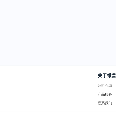
关于维
公司介绍
产品服务
联系我们