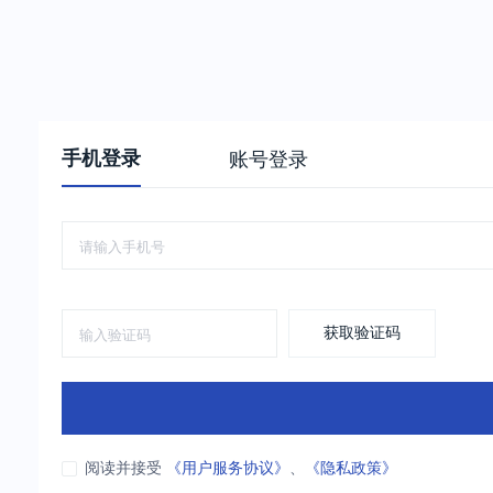
手机登录
账号登录
获取验证码
阅读并接受
《用户服务协议》
、
《隐私政策》