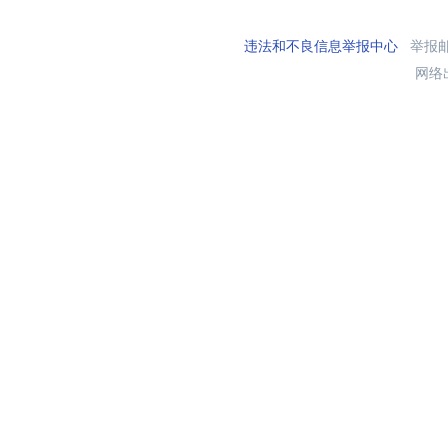
违法和不良信息举报中心
举报邮箱
网络