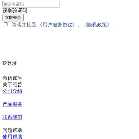
获取验证码
立即登录
阅读并接受
《用户服务协议》
、
《隐私政策》
IP登录
微信账号
关于维普
公司介绍
产品服务
联系我们
问题帮助
使用帮助