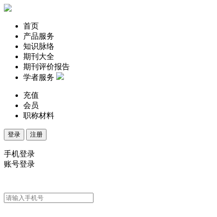
首页
产品服务
知识脉络
期刊大全
期刊评价报告
学者服务
充值
会员
职称材料
登录
注册
手机登录
账号登录