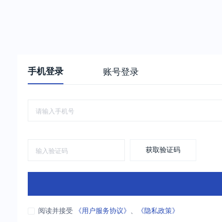
手机登录
账号登录
获取验证码
阅读并接受
《用户服务协议》
、
《隐私政策》