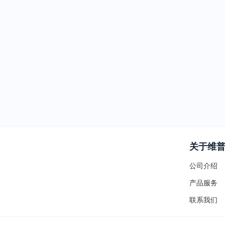
关于维
公司介绍
产品服务
联系我们