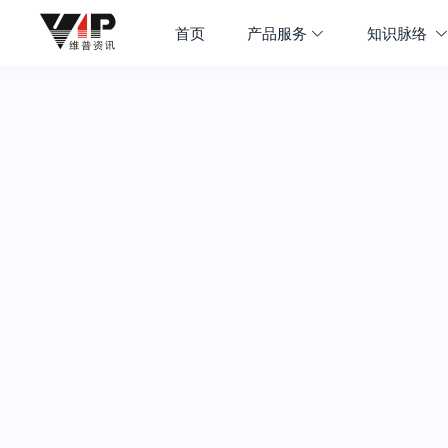
首页
产品服务
知识脉络