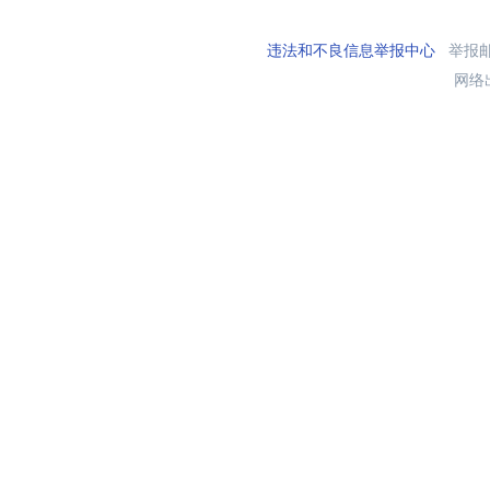
违法和不良信息举报中心
举报邮箱
网络