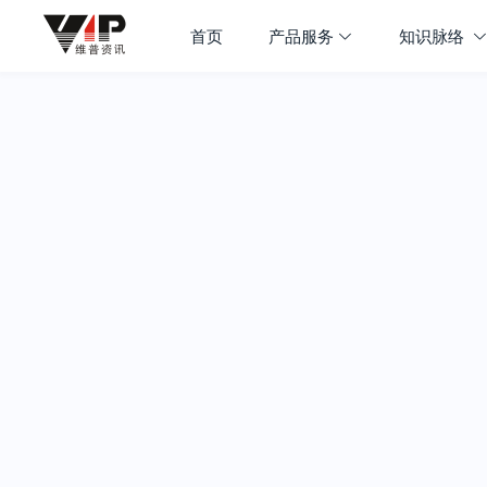
首页
产品服务
知识脉络