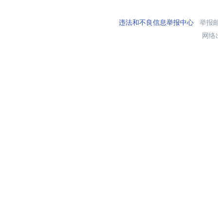
违法和不良信息举报中心
举报邮箱
网络