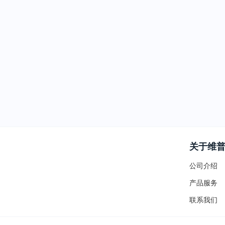
关于维
公司介绍
产品服务
联系我们