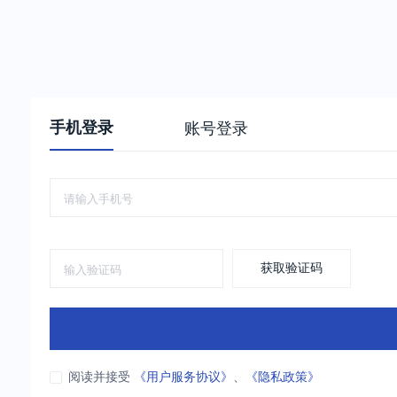
手机登录
账号登录
获取验证码
阅读并接受
《用户服务协议》
、
《隐私政策》