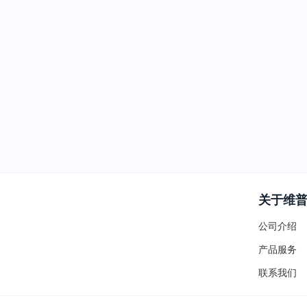
关于维
公司介绍
产品服务
联系我们