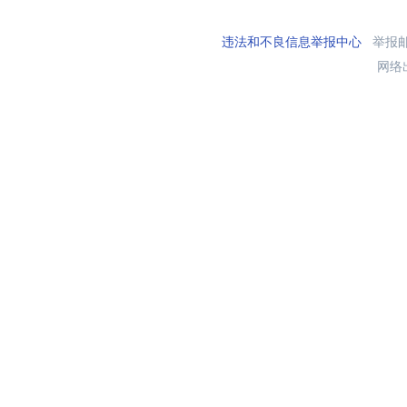
违法和不良信息举报中心
举报邮箱
网络