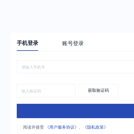
手机登录
账号登录
获取验证码
阅读并接受
《用户服务协议》
、
《隐私政策》