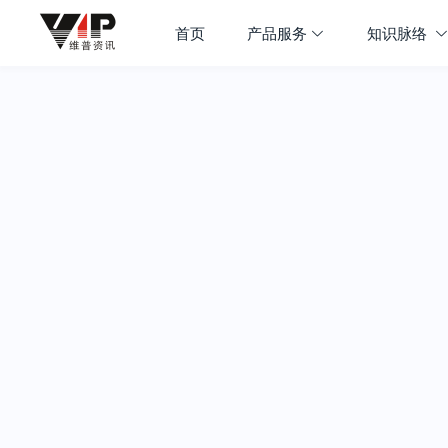
首页
产品服务
知识脉络