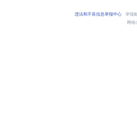
违法和不良信息举报中心
举报邮箱
网络