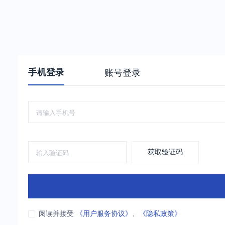
手机登录
账号登录
获取验证码
阅读并接受
《用户服务协议》
、
《隐私政策》