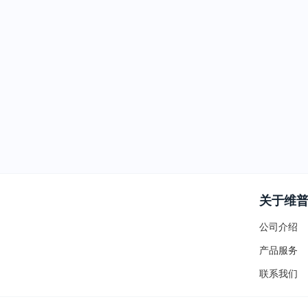
关于维
公司介绍
产品服务
联系我们