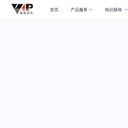
首页
产品服务
知识脉络