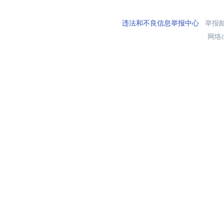
违法和不良信息举报中心
举报邮箱
网络