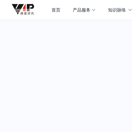
首页
产品服务
知识脉络