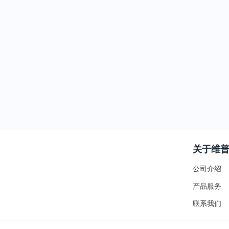
关于维
公司介绍
产品服务
联系我们