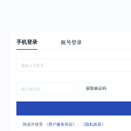
手机登录
账号登录
获取验证码
阅读并接受
《用户服务协议》
、
《隐私政策》