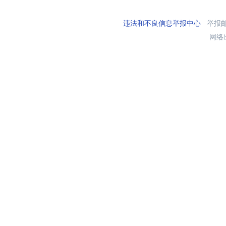
违法和不良信息举报中心
举报邮箱
网络