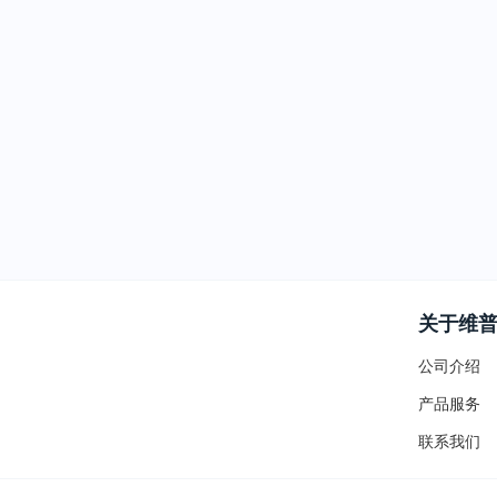
关于维
公司介绍
产品服务
联系我们