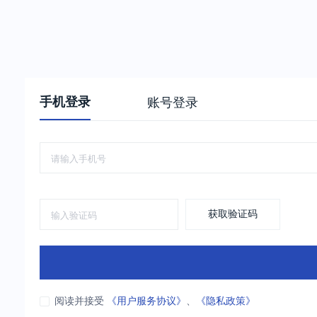
手机登录
账号登录
获取验证码
阅读并接受
《用户服务协议》
、
《隐私政策》