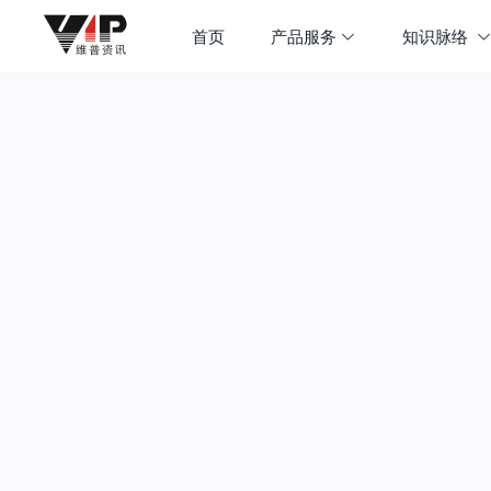
首页
产品服务
知识脉络