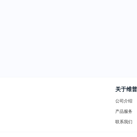
关于维
公司介绍
产品服务
联系我们