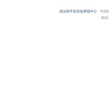
违法和不良信息举报中心
举报邮箱
网络