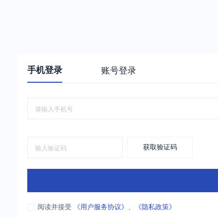
手机登录
账号登录
获取验证码
阅读并接受
《用户服务协议》
、
《隐私政策》