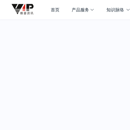
首页
产品服务
知识脉络