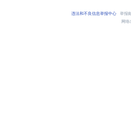
违法和不良信息举报中心
举报邮箱
网络