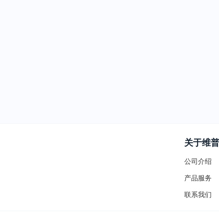
关于维
公司介绍
产品服务
联系我们