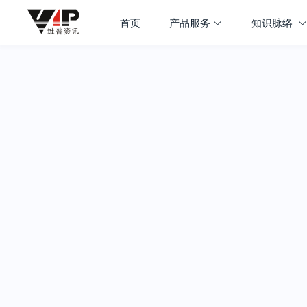
首页
产品服务
知识脉络