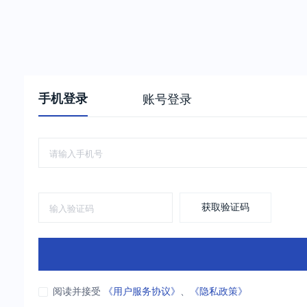
手机登录
账号登录
获取验证码
阅读并接受
《用户服务协议》
、
《隐私政策》