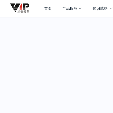
首页
产品服务
知识脉络