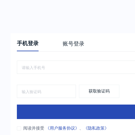
手机登录
账号登录
获取验证码
阅读并接受
《用户服务协议》
、
《隐私政策》