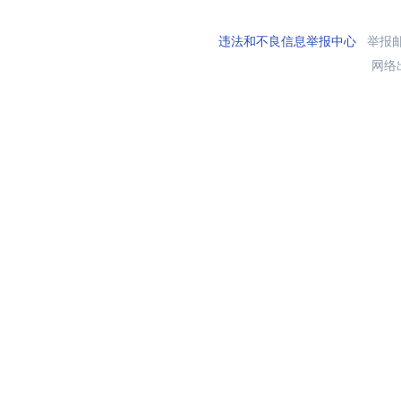
违法和不良信息举报中心
举报邮箱
网络