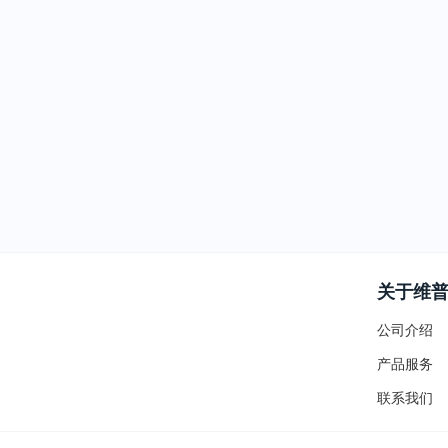
关于维
公司介绍
产品服务
联系我们