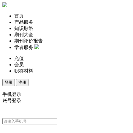
首页
产品服务
知识脉络
期刊大全
期刊评价报告
学者服务
充值
会员
职称材料
登录
注册
手机登录
账号登录