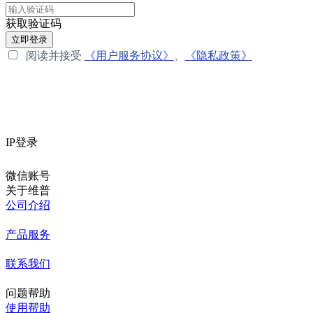
获取验证码
立即登录
阅读并接受
《用户服务协议》
、
《隐私政策》
IP登录
微信账号
关于维普
公司介绍
产品服务
联系我们
问题帮助
使用帮助