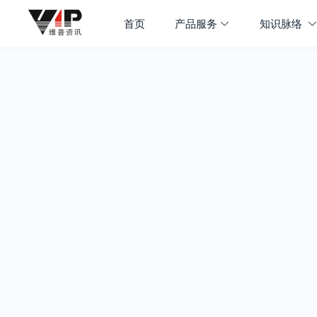
首页
产品服务
知识脉络