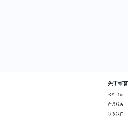
关于维
公司介绍
产品服务
联系我们