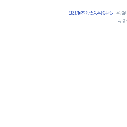
违法和不良信息举报中心
举报邮箱
网络