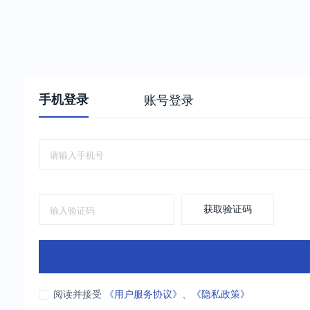
手机登录
账号登录
获取验证码
阅读并接受
《用户服务协议》
、
《隐私政策》