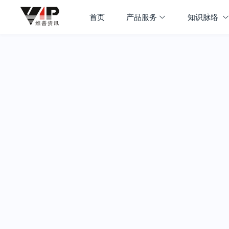
首页
产品服务
知识脉络