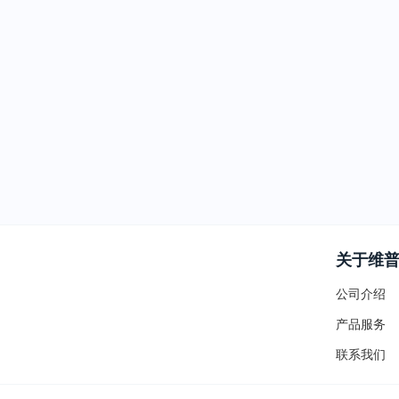
关于维
公司介绍
产品服务
联系我们