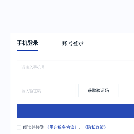
手机登录
账号登录
获取验证码
阅读并接受
《用户服务协议》
、
《隐私政策》