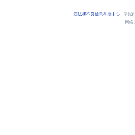
违法和不良信息举报中心
举报邮箱
网络