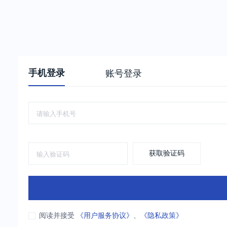
手机登录
账号登录
获取验证码
阅读并接受
《用户服务协议》
、
《隐私政策》