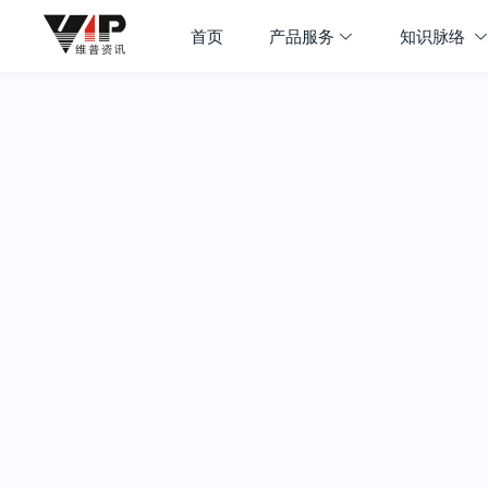
首页
产品服务
知识脉络