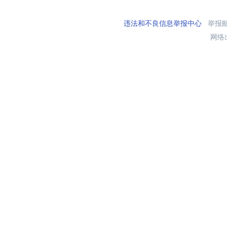
违法和不良信息举报中心
举报邮箱
网络