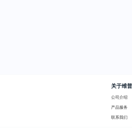
关于维
公司介绍
产品服务
联系我们