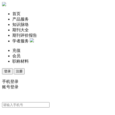
首页
产品服务
知识脉络
期刊大全
期刊评价报告
学者服务
充值
会员
职称材料
登录
注册
手机登录
账号登录