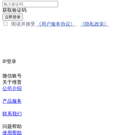
获取验证码
立即登录
阅读并接受
《用户服务协议》
、
《隐私政策》
IP登录
微信账号
关于维普
公司介绍
产品服务
联系我们
问题帮助
使用帮助