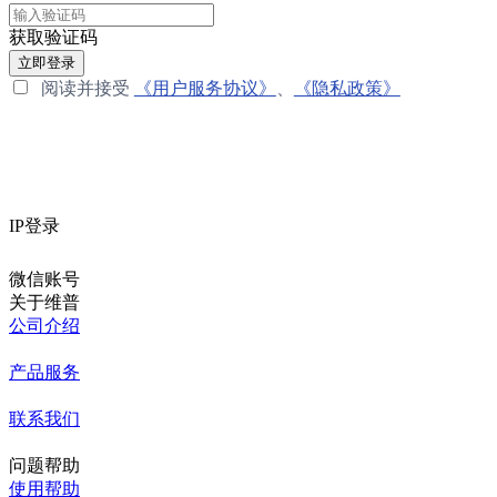
获取验证码
立即登录
阅读并接受
《用户服务协议》
、
《隐私政策》
IP登录
微信账号
关于维普
公司介绍
产品服务
联系我们
问题帮助
使用帮助