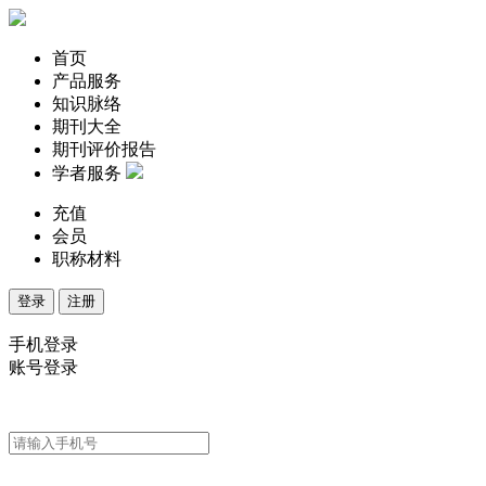
首页
产品服务
知识脉络
期刊大全
期刊评价报告
学者服务
充值
会员
职称材料
登录
注册
手机登录
账号登录